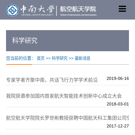
科学研究
您当前的位置：
>>
>>
首页
科学研究
最新消息
2019-06-16
专家学者齐聚中南，共话飞行力学学术前沿
我院获邀参加国内首家航天智能技术创新中心成立大会
2018-03-01
航空航天学院院长罗世彬教授获聘中国航天科工集团公司空
2017-12-27