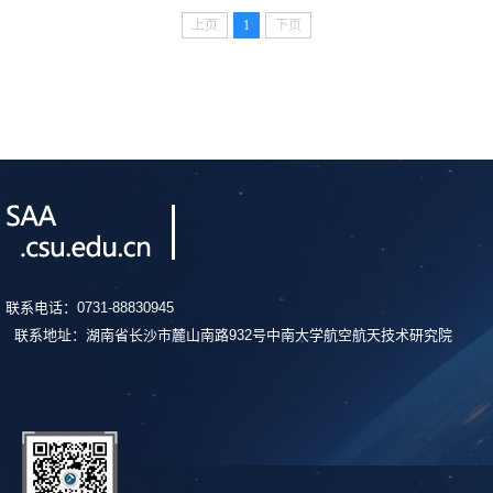
上页
1
下页
联系电话：0731-88830945
联系地址：湖南省长沙市麓山南路932号中南大学航空航天技术研究院