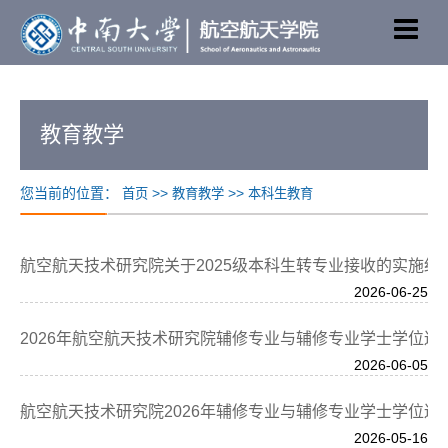
教育教学
您当前的位置：
>>
>>
首页
教育教学
本科生教育
航空航天技术研究院关于2025级本科生转专业接收的实施细
2026-06-25
2026年航空航天技术研究院辅修专业与辅修专业学士学位遴
2026-06-05
航空航天技术研究院2026年辅修专业与辅修专业学士学位遴
2026-05-16