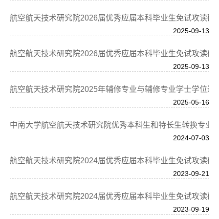
航空航天技术研究院2026届优秀应届本科毕业生免试攻读硕
2025-09-13
航空航天技术研究院2026届优秀应届本科毕业生免试攻读
2025-09-13
航空航天技术研究院2025年辅修专业与辅修专业学士学位遴
2025-05-16
中南大学航空航天技术研究院优秀本科生和特长生转换专业
2024-07-03
航空航天技术研究院2024届优秀应届本科毕业生免试攻读硕
2023-09-21
航空航天技术研究院2024届优秀应届本科毕业生免试攻读
2023-09-19