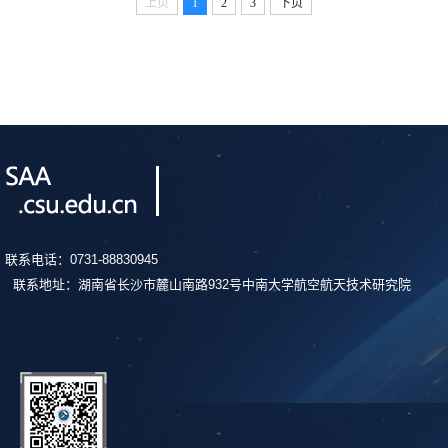
上页
1
2
3
下页
联系电话：0731-88830945
联系地址：湖南省长沙市麓山南路932号中南大学航空航天技术研究院