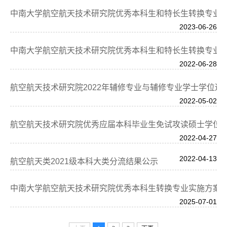
中南大学航空航天技术研究院优秀本科生和特长生转换专业
2023-06-26
中南大学航空航天技术研究院优秀本科生和特长生转换专业
2022-06-28
航空航天技术研究院2022年辅修专业与辅修专业学士学位遴
2022-05-02
航空航天技术研究院优秀应届本科毕业生免试攻读硕士学位
2022-04-27
2022-04-13
航空航天类2021级本科大类分流结果公示
中南大学航空航天技术研究院优秀本科生转换专业实施方案
2025-07-01